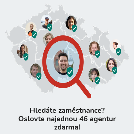
Hledáte zaměstnance?
Oslovte najednou 46 agentur
zdarma!