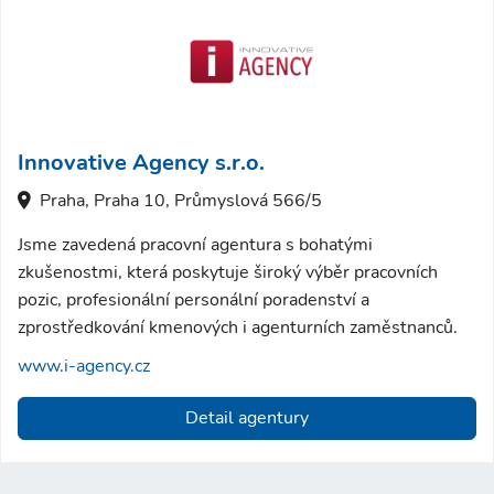
Innovative Agency s.r.o.
Praha, Praha 10, Průmyslová 566/5
Jsme zavedená pracovní agentura s bohatými
zkušenostmi, která poskytuje široký výběr pracovních
pozic, profesionální personální poradenství a
zprostředkování kmenových i agenturních zaměstnanců.
www.i-agency.cz
Detail agentury