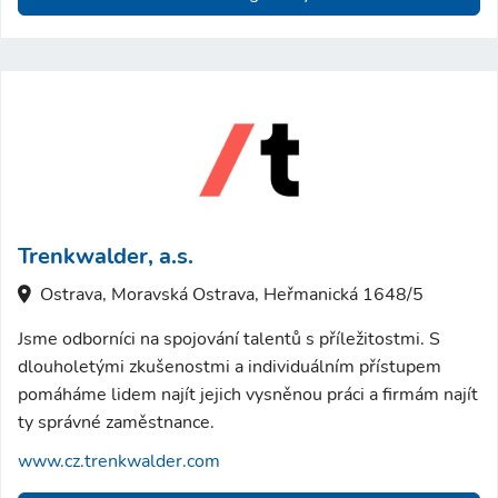
Trenkwalder, a.s.
Ostrava, Moravská Ostrava, Heřmanická 1648/5
Jsme odborníci na spojování talentů s příležitostmi. S
dlouholetými zkušenostmi a individuálním přístupem
pomáháme lidem najít jejich vysněnou práci a firmám najít
ty správné zaměstnance.
www.cz.trenkwalder.com