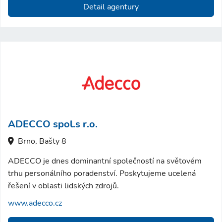
Detail agentury
ADECCO spol.s r.o.
Brno, Bašty 8
ADECCO je dnes dominantní společností na světovém
trhu personálního poradenství. Poskytujeme ucelená
řešení v oblasti lidských zdrojů.
www.adecco.cz