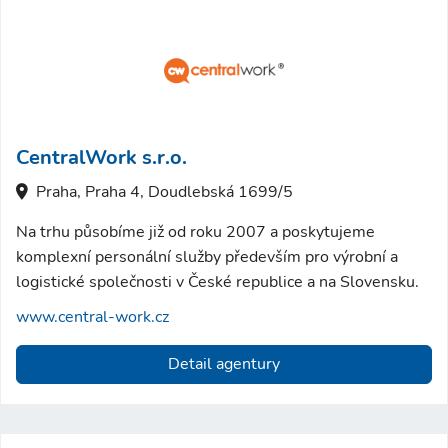
CentralWork s.r.o.
Praha, Praha 4, Doudlebská 1699/5
Na trhu působíme již od roku 2007 a poskytujeme
komplexní personální služby především pro výrobní a
logistické společnosti v České republice a na Slovensku.
www.central-work.cz
Detail agentury