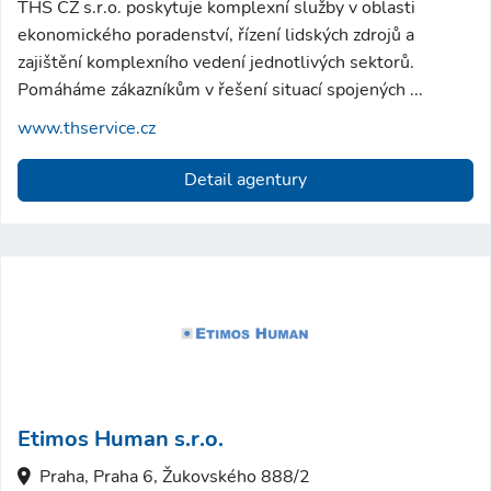
THS CZ s.r.o. poskytuje komplexní služby v oblasti
ekonomického poradenství, řízení lidských zdrojů a
zajištění komplexního vedení jednotlivých sektorů.
Pomáháme zákazníkům v řešení situací spojených ...
www.thservice.cz
Detail agentury
Etimos Human s.r.o.
Praha, Praha 6, Žukovského 888/2