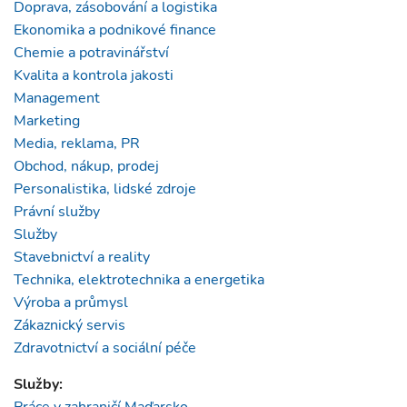
Doprava, zásobování a logistika
Ekonomika a podnikové finance
Chemie a potravinářství
Kvalita a kontrola jakosti
Management
Marketing
Media, reklama, PR
Obchod, nákup, prodej
Personalistika, lidské zdroje
Právní služby
Služby
Stavebnictví a reality
Technika, elektrotechnika a energetika
Výroba a průmysl
Zákaznický servis
Zdravotnictví a sociální péče
Služby: