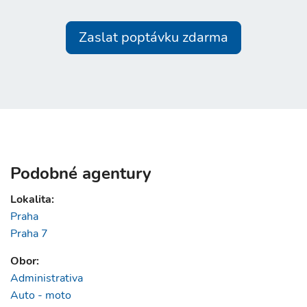
Zaslat poptávku zdarma
Podobné agentury
Lokalita:
Praha
Praha 7
Obor:
Administrativa
Auto - moto