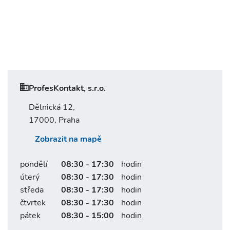
ProfesKontakt, s.r.o.
Dělnická 12,
17000, Praha
Zobrazit na mapě
pondělí
08:30 - 17:30
hodin
úterý
08:30 - 17:30
hodin
středa
08:30 - 17:30
hodin
čtvrtek
08:30 - 17:30
hodin
pátek
08:30 - 15:00
hodin