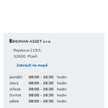
HUMAN ASSET s.r.o.
Rejskova 219/1,
32600, Plzeň
Zobrazit na mapě
pondělí
08:00 - 16:30
hodin
úterý
08:00 - 16:30
hodin
středa
08:00 - 16:30
hodin
čtvrtek
08:00 - 16:30
hodin
pátek
08:00 - 16:30
hodin