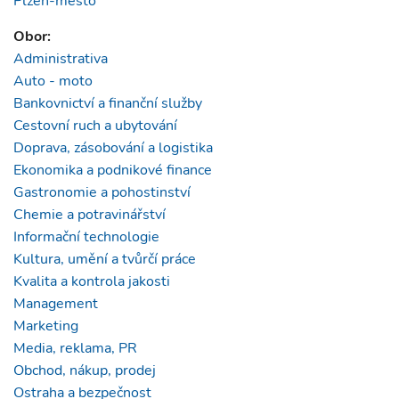
Plzeň-město
Obor:
Administrativa
Auto - moto
Bankovnictví a finanční služby
Cestovní ruch a ubytování
Doprava, zásobování a logistika
Ekonomika a podnikové finance
Gastronomie a pohostinství
Chemie a potravinářství
Informační technologie
Kultura, umění a tvůrčí práce
Kvalita a kontrola jakosti
Management
Marketing
Media, reklama, PR
Obchod, nákup, prodej
Ostraha a bezpečnost