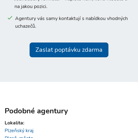
na jakou pozici.
Agentury vás samy kontaktují s nabídkou vhodných
uchazečů.
Zaslat poptávku zdarma
Podobné agentury
Lokalita:
Plzeňský kraj