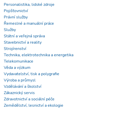
Personalistika, lidské zdroje
Pojišťovnictví
Právní služby
Řemeslné a manuální práce
Služby
Státní a veřejná správa
Stavebnictví a reality
Strojírenství
Technika, elektrotechnika a energetika
Telekomunikace
Věda a výzkum
Vydavatelství, tisk a polygrafie
Výroba a průmysl
Vzdělávání a školství
Zákaznický servis
Zdravotnictví a sociální péče
Zemědělství, lesnictví a ekologie