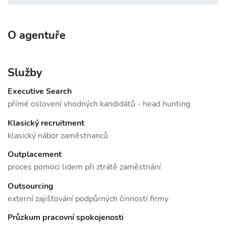
O agentuře
Služby
Executive Search
přímé oslovení vhodných kandidátů - head hunting
Klasický recruitment
klasický nábor zaměstnanců
Outplacement
proces pomoci lidem při ztrátě zaměstnání
Outsourcing
externí zajišťování podpůrných činností firmy
Průzkum pracovní spokojenosti