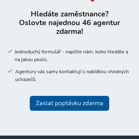
Hledáte zaměstnance?
Oslovte najednou 46 agentur
zdarma!
Jednoduchý formulář - napište nám, koho hledáte a
na jakou pozici.
Agentury vás samy kontaktují s nabídkou vhodných
uchazečů.
Zaslat poptávku zdarma