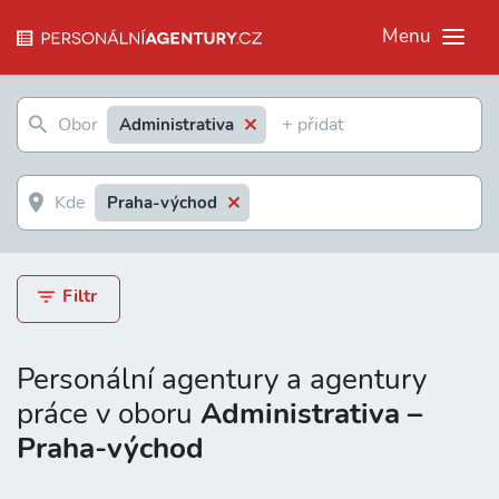
Menu
Administrativa
Praha-východ
Filtr
Personální agentury a agentury
práce v oboru
Administrativa –
Praha-východ