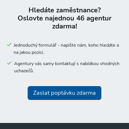
Hledáte zaměstnance?
Oslovte najednou 46 agentur
zdarma!
Jednoduchý formulář - napište nám, koho hledáte a
na jakou pozici.
Agentury vás samy kontaktují s nabídkou vhodných
uchazečů.
Zaslat poptávku zdarma