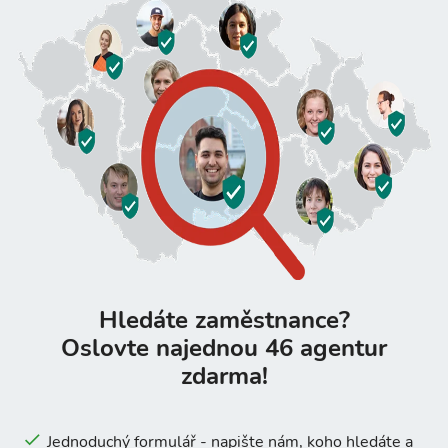
Hledáte zaměstnance?
Oslovte najednou 46 agentur
zdarma!
Jednoduchý formulář - napište nám, koho hledáte a