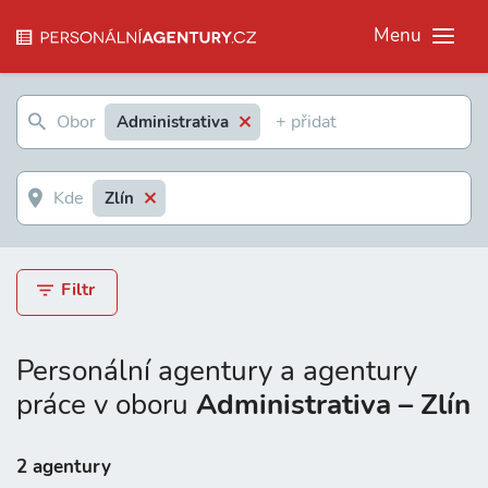
Menu
Administrativa
Zlín
Filtr
Personální agentury a agentury
práce v oboru
Administrativa – Zlín
2 agentury