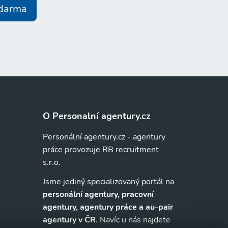
zdarma
O Personalní agentury.cz
Personální agentury.cz - agentury
práce provozuje RB recruitment
s.r.o.
Jsme jediný specializovaný portál na
personální agentury, pracovní
agentury, agentury práce a au-pair
agentury v ČR
. Navíc u nás najdete