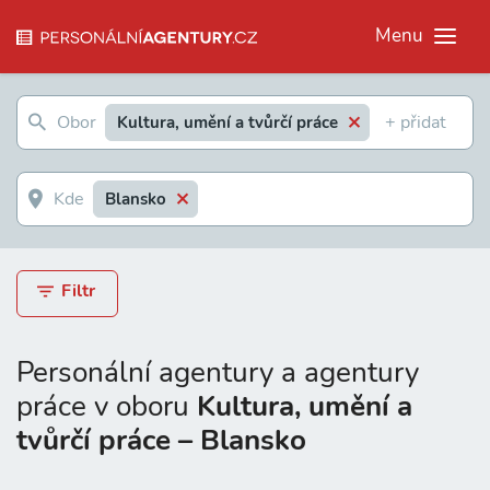
Menu
Kultura, umění a tvůrčí práce
Blansko
Filtr
Personální agentury a agentury
práce v oboru
Kultura, umění a
tvůrčí práce – Blansko