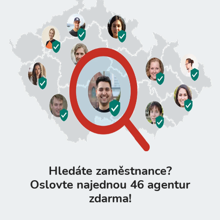
Hledáte zaměstnance?
Oslovte najednou 46 agentur
zdarma!