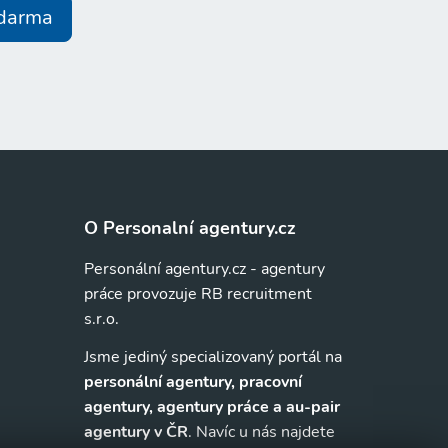
zdarma
O Personalní agentury.cz
Personální agentury.cz - agentury
práce provozuje RB recruitment
s.r.o.
Jsme jediný specializovaný portál na
personální agentury, pracovní
agentury, agentury práce a au-pair
agentury v ČR
. Navíc u nás najdete