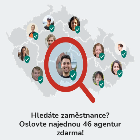
Hledáte zaměstnance?
Oslovte najednou 46 agentur
zdarma!