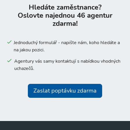
Hledáte zaměstnance?
Oslovte najednou 46 agentur
zdarma!
Jednoduchý formulář - napište nám, koho hledáte a
na jakou pozici.
Agentury vás samy kontaktují s nabídkou vhodných
uchazečů.
Zaslat poptávku zdarma