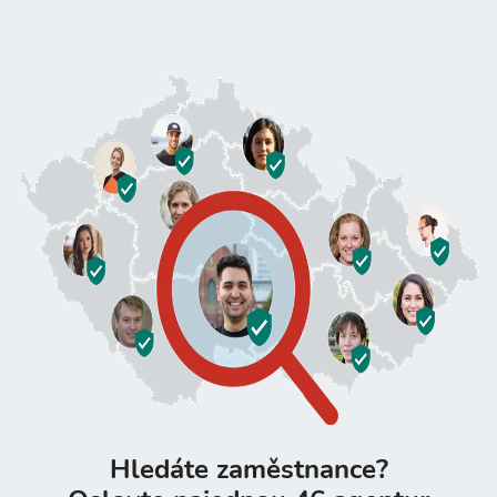
Hledáte zaměstnance?