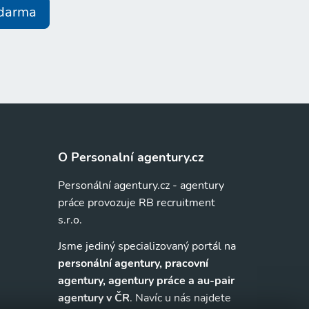
zdarma
O Personalní agentury.cz
Personální agentury.cz - agentury
práce provozuje RB recruitment
s.r.o.
Jsme jediný specializovaný portál na
personální agentury, pracovní
agentury, agentury práce a au-pair
agentury v ČR
. Navíc u nás najdete