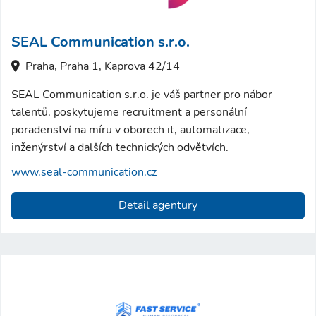
SEAL Communication s.r.o.
Praha, Praha 1, Kaprova 42/14
SEAL Communication s.r.o. je váš partner pro nábor
talentů. poskytujeme recruitment a personální
poradenství na míru v oborech it, automatizace,
inženýrství a dalších technických odvětvích.
www.seal-communication.cz
Detail agentury