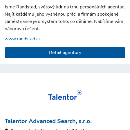
Jsme Randstad, světový lídr na trhu personálních agentur.
Najít každému jeho vysněnou práci a firmám spokojené
zaměstnance je smyslem toho, co děláme. Nabízíme vám
náborová řešení...
www.randstad.cz
Detail agentury
Talentor Advanced Search, s.r.o.