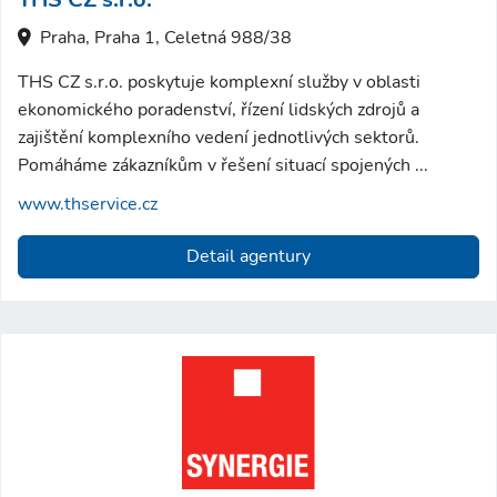
Praha, Praha 1, Celetná 988/38
THS CZ s.r.o. poskytuje komplexní služby v oblasti
ekonomického poradenství, řízení lidských zdrojů a
zajištění komplexního vedení jednotlivých sektorů.
Pomáháme zákazníkům v řešení situací spojených ...
www.thservice.cz
Detail agentury