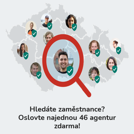
Hledáte zaměstnance?
Oslovte najednou 46 agentur
zdarma!