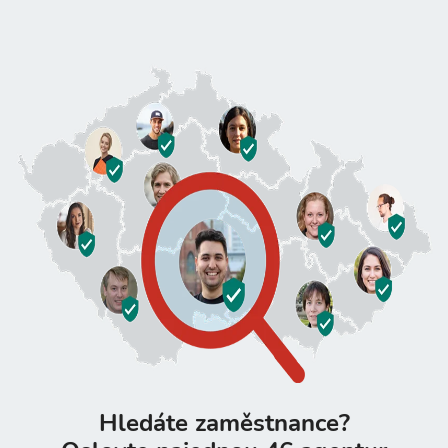
Hledáte zaměstnance?