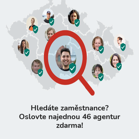
Hledáte zaměstnance?
Oslovte najednou 46 agentur
zdarma!