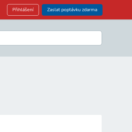
Přihlášení
Zaslat poptávku zdarma