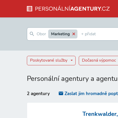
Marketing
Poskytované služby
Dočasná výpomoc
Personální agentury a agentu
2 agentury
Zaslat jim hromadně pop
Trenkwalder, 