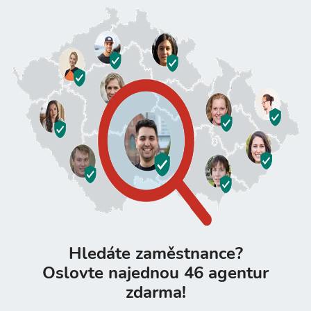
Hledáte zaměstnance?
Oslovte najednou 46 agentur
zdarma!