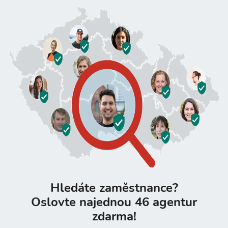
Hledáte zaměstnance?
Oslovte najednou 46 agentur
zdarma!