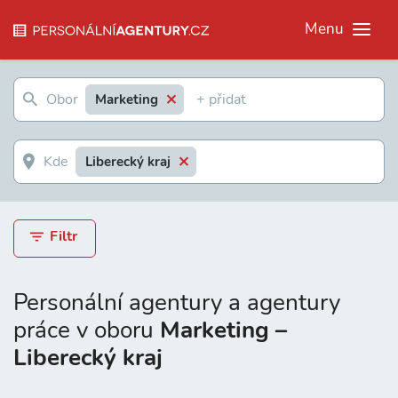
Menu
Marketing
Liberecký kraj
Filtr
Personální agentury a agentury
práce v oboru
Marketing –
Liberecký kraj