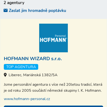
2 agentury
Zaslat jim hromadně poptávku
HOFMANN WIZARD s.r.o.
TOP AGENTURA
Liberec, Mariánská 1382/5A
Jsme personální agentura s více než 20letou tradicí, která
je od roku 2005 součástí německé skupiny I. K. Hofmann.
www.hofmann-personal.cz