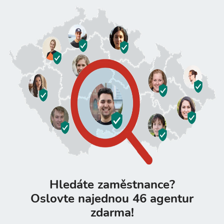
Hledáte zaměstnance?
Oslovte najednou 46 agentur
zdarma!