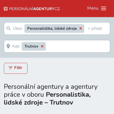
Menu
Personalistika, lidské zdroje
Trutnov
Filtr
Personální agentury a agentury
práce v oboru
Personalistika,
lidské zdroje – Trutnov