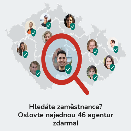
Hledáte zaměstnance?
Oslovte najednou 46 agentur
zdarma!