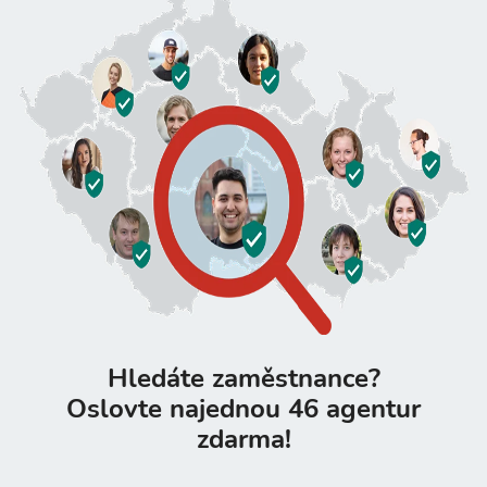
Hledáte zaměstnance?
Oslovte najednou 46 agentur
zdarma!