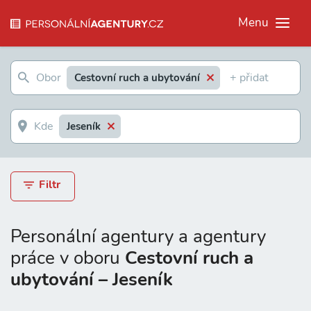
Menu
Cestovní ruch a ubytování
Jeseník
Filtr
Personální agentury a agentury
práce v oboru
Cestovní ruch a
ubytování – Jeseník