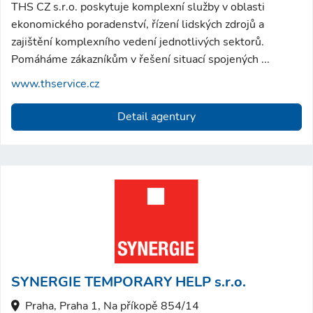
THS CZ s.r.o. poskytuje komplexní služby v oblasti
ekonomického poradenství, řízení lidských zdrojů a
zajištění komplexního vedení jednotlivých sektorů.
Pomáháme zákazníkům v řešení situací spojených ...
www.thservice.cz
Detail agentury
SYNERGIE TEMPORARY HELP s.r.o.
Praha, Praha 1, Na příkopě 854/14