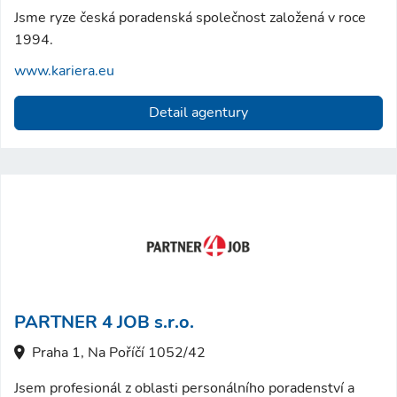
Jsme ryze česká poradenská společnost založená v roce
1994.
www.kariera.eu
Detail agentury
PARTNER 4 JOB s.r.o.
Praha 1, Na Poříčí 1052/42
Jsem profesionál z oblasti personálního poradenství a