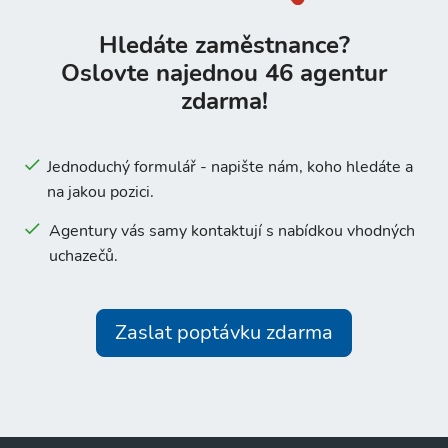
Hledáte zaměstnance?
Oslovte najednou 46 agentur
zdarma!
Jednoduchý formulář - napište nám, koho hledáte a
na jakou pozici.
Agentury vás samy kontaktují s nabídkou vhodných
uchazečů.
Zaslat poptávku zdarma