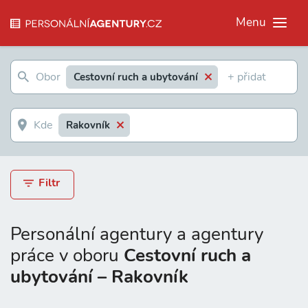
Menu
Cestovní ruch a ubytování
Rakovník
Filtr
Personální agentury a agentury
práce v oboru
Cestovní ruch a
ubytování – Rakovník