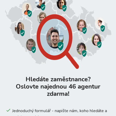
Hledáte zaměstnance?
Oslovte najednou 46 agentur
zdarma!
Jednoduchý formulář - napište nám, koho hledáte a