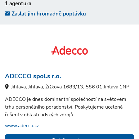
1 agentura
Zaslat jim hromadně poptávku
ADECCO spol.s r.o.
Jihlava, Jihlava, Žižkova 1683/13, 586 01 Jihlava 1NP
ADECCO je dnes dominantní společností na světovém
trhu personálního poradenství. Poskytujeme ucelená
řešení v oblasti lidských zdrojů.
www.adecco.cz