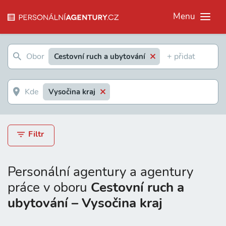
Menu
Cestovní ruch a ubytování
Vysočina kraj
Filtr
Personální agentury a agentury
práce v oboru
Cestovní ruch a
ubytování – Vysočina kraj