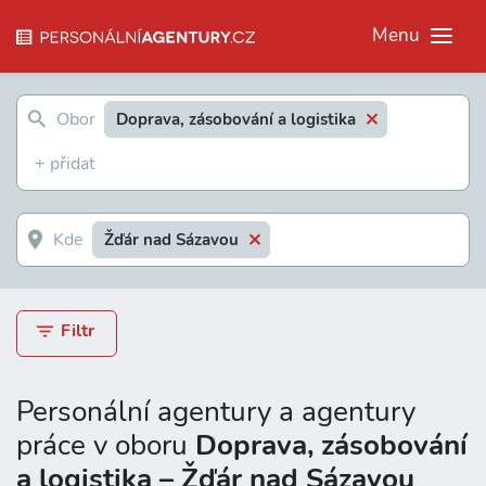
Menu
Doprava, zásobování a logistika
Žďár nad Sázavou
Filtr
Personální agentury a agentury
práce v oboru
Doprava, zásobování
a logistika – Žďár nad Sázavou