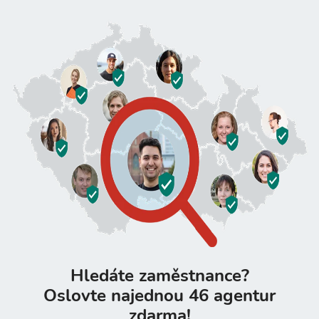
Hledáte zaměstnance?
Oslovte najednou 46 agentur
zdarma!