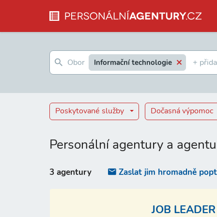
Informační technologie
Poskytované služby
Dočasná výpomoc
Personální agentury a agentu
3 agentury
Zaslat jim hromadně pop
JOB LEADER 