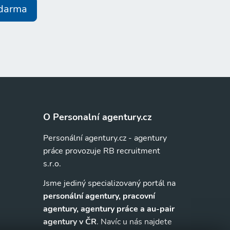
zdarma
O Personalní agentury.cz
Personální agentury.cz - agentury
práce provozuje RB recruitment
s.r.o.
Jsme jediný specializovaný portál na
personální agentury, pracovní
agentury, agentury práce a au-pair
agentury v ČR
. Navíc u nás najdete