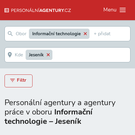
Menu
Informační technologie
Jeseník
Filtr
Personální agentury a agentury
práce v oboru
Informační
technologie – Jeseník