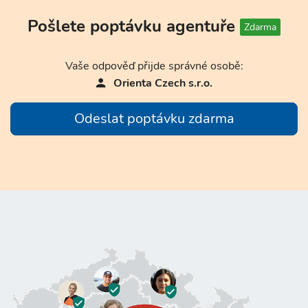
Pošlete poptávku agentuře
Zdarma
Vaše odpověď přijde správné osobě:
Orienta Czech s.r.o.
Odeslat poptávku zdarma