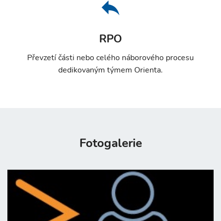
RPO
Převzetí části nebo celého náborového procesu
dedikovaným týmem Orienta.
Fotogalerie