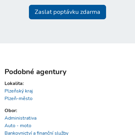
Zaslat poptávku zdarma
Podobné agentury
Lokalita:
Plzeňský kraj
Plzeň-město
Obor:
Administrativa
Auto - moto
Bankovnictví a finanční služby