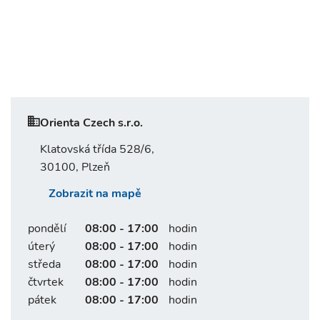
Orienta Czech s.r.o.
Klatovská třída 528/6,
30100, Plzeň
Zobrazit na mapě
pondělí
08:00 - 17:00
hodin
úterý
08:00 - 17:00
hodin
středa
08:00 - 17:00
hodin
čtvrtek
08:00 - 17:00
hodin
pátek
08:00 - 17:00
hodin