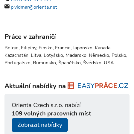
p.vidmar@orienta.net
Práce v zahraničí
Belgie, Filipíny, Finsko, Francie, Japonsko, Kanada,
Kazachstán, Litva, Lotyšsko, Maďarsko, Německo, Polsko,
Portugalsko, Rumunsko, Španělsko, Švédsko, USA
Aktuální nabídky na
Orienta Czech s.r.o. nabízí
109 volných pracovních míst
Zobrazit nabídky