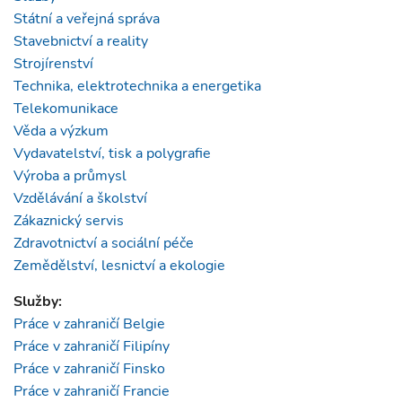
Státní a veřejná správa
Stavebnictví a reality
Strojírenství
Technika, elektrotechnika a energetika
Telekomunikace
Věda a výzkum
Vydavatelství, tisk a polygrafie
Výroba a průmysl
Vzdělávání a školství
Zákaznický servis
Zdravotnictví a sociální péče
Zemědělství, lesnictví a ekologie
Služby:
Práce v zahraničí Belgie
Práce v zahraničí Filipíny
Práce v zahraničí Finsko
Práce v zahraničí Francie