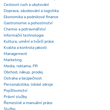
Cestovní ruch a ubytování
Doprava, zásobování a logistika
Ekonomika a podnikové finance
Gastronomie a pohostinství
Chemie a potravinářství
Informační technologie
Kultura, umění a tvůrčí práce
Kvalita a kontrola jakosti
Management
Marketing
Media, reklama, PR
Obchod, nákup, prodej
Ostraha a bezpečnost
Personalistika, lidské zdroje
Pojišťovnictví
Právní služby
Řemeslné a manuální práce
Služby