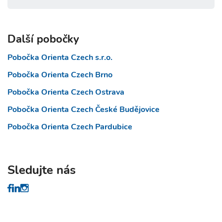
Další pobočky
Pobočka Orienta Czech s.r.o.
Pobočka Orienta Czech Brno
Pobočka Orienta Czech Ostrava
Pobočka Orienta Czech České Budějovice
Pobočka Orienta Czech Pardubice
Sledujte nás