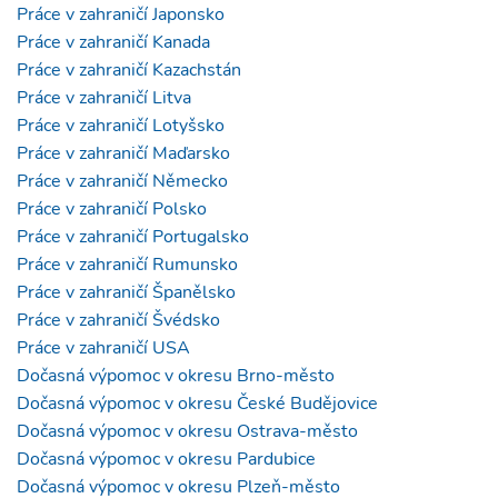
Práce v zahraničí Japonsko
Práce v zahraničí Kanada
Práce v zahraničí Kazachstán
Práce v zahraničí Litva
Práce v zahraničí Lotyšsko
Práce v zahraničí Maďarsko
Práce v zahraničí Německo
Práce v zahraničí Polsko
Práce v zahraničí Portugalsko
Práce v zahraničí Rumunsko
Práce v zahraničí Španělsko
Práce v zahraničí Švédsko
Práce v zahraničí USA
Dočasná výpomoc v okresu Brno-město
Dočasná výpomoc v okresu České Budějovice
Dočasná výpomoc v okresu Ostrava-město
Dočasná výpomoc v okresu Pardubice
Dočasná výpomoc v okresu Plzeň-město