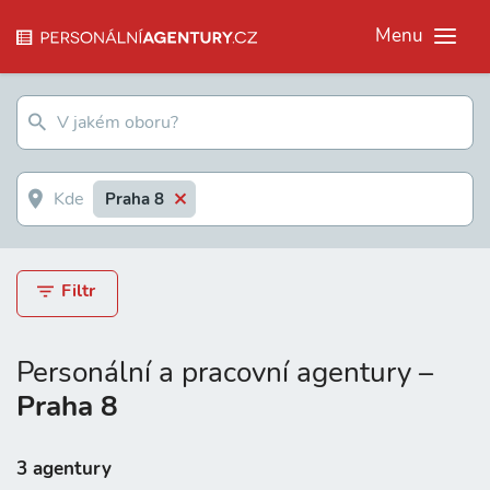
Menu
Praha 8
Filtr
Personální a pracovní agentury –
Praha 8
3 agentury