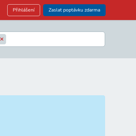
Přihlášení
Zaslat poptávku zdarma