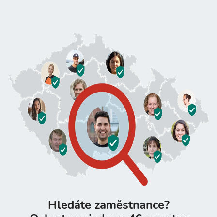
Hledáte zaměstnance?