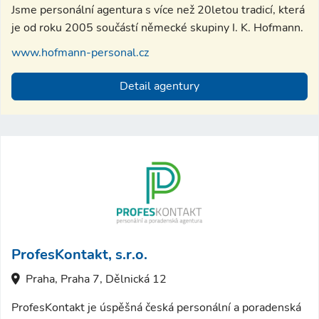
Jsme personální agentura s více než 20letou tradicí, která
je od roku 2005 součástí německé skupiny I. K. Hofmann.
www.hofmann-personal.cz
Detail agentury
ProfesKontakt, s.r.o.
Praha, Praha 7, Dělnická 12
ProfesKontakt je úspěšná česká personální a poradenská