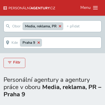
Menu
Media, reklama, PR
Praha 9
Filtr
Personální agentury a agentury
práce v oboru
Media, reklama, PR –
Praha 9