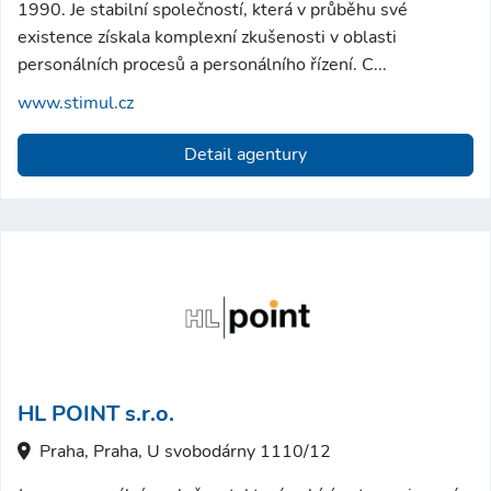
1990. Je stabilní společností, která v průběhu své
existence získala komplexní zkušenosti v oblasti
personálních procesů a personálního řízení. C...
www.stimul.cz
Detail agentury
HL POINT s.r.o.
Praha, Praha, U svobodárny 1110/12