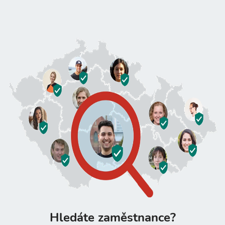
Hledáte zaměstnance?