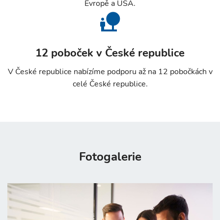
Evropě a USA.
12 poboček v České republice
V České republice nabízíme podporu až na 12 pobočkách v
celé České republice.
Fotogalerie