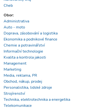
Cheb
Obor:
Administrativa
Auto - moto
Doprava, zásobování a logistika
Ekonomika a podnikové finance
Chemie a potravinářství
Informační technologie
Kvalita a kontrola jakosti
Management
Marketing
Media, reklama, PR
Obchod, nákup, prodej
Personalistika, lidské zdroje
Strojírenství
Technika, elektrotechnika a energetika
Telekomunikace