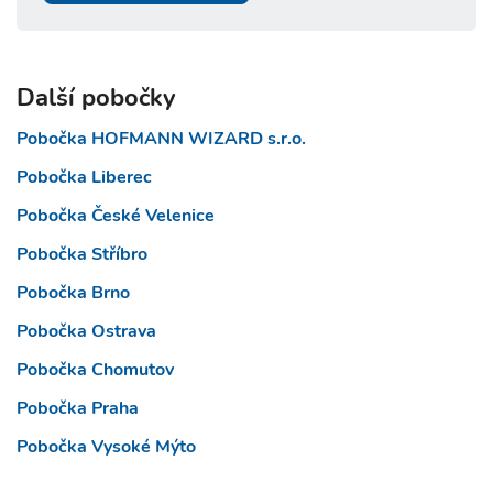
Další pobočky
Pobočka HOFMANN WIZARD s.r.o.
Pobočka Liberec
Pobočka České Velenice
Pobočka Stříbro
Pobočka Brno
Pobočka Ostrava
Pobočka Chomutov
Pobočka Praha
Pobočka Vysoké Mýto