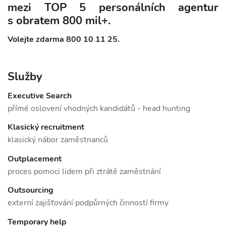
mezi TOP 5 personálních agentur
s obratem 800 mil+.
Volejte zdarma 800 10 11 25.
Služby
Executive Search
přímé oslovení vhodných kandidátů - head hunting
Klasický recruitment
klasický nábor zaměstnanců
Outplacement
proces pomoci lidem při ztrátě zaměstnání
Outsourcing
externí zajišťování podpůrných činností firmy
Temporary help