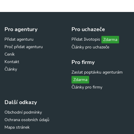
Pro agentury
Pro uchazeče
Přidat agenturu
Přidat životopis
Zdarma
Proč přidat agenturu
Články pro uchazeče
Ceník
Pro firmy
Kontakt
Články
Zaslat poptávku agenturám
Zdarma
Články pro firmy
Další odkazy
Obchodní podmínky
Ochrana osobních údajů
Mapa stránek