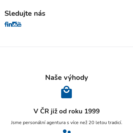
Sledujte nás
Naše výhody
V ČR již od roku 1999
Jsme personální agentura s více než 20 letou tradicí.