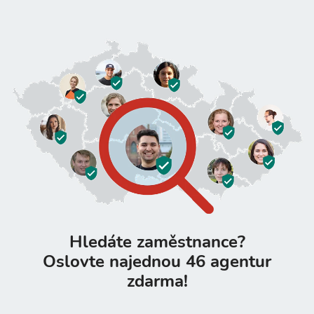
Hledáte zaměstnance?
Oslovte najednou 46 agentur
zdarma!