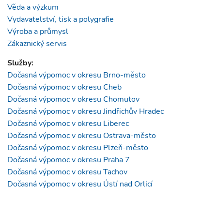
Věda a výzkum
Vydavatelství, tisk a polygrafie
Výroba a průmysl
Zákaznický servis
Služby:
Dočasná výpomoc v okresu Brno-město
Dočasná výpomoc v okresu Cheb
Dočasná výpomoc v okresu Chomutov
Dočasná výpomoc v okresu Jindřichův Hradec
Dočasná výpomoc v okresu Liberec
Dočasná výpomoc v okresu Ostrava-město
Dočasná výpomoc v okresu Plzeň-město
Dočasná výpomoc v okresu Praha 7
Dočasná výpomoc v okresu Tachov
Dočasná výpomoc v okresu Ústí nad Orlicí