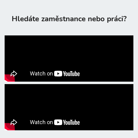
Hledáte zaměstnance nebo práci?