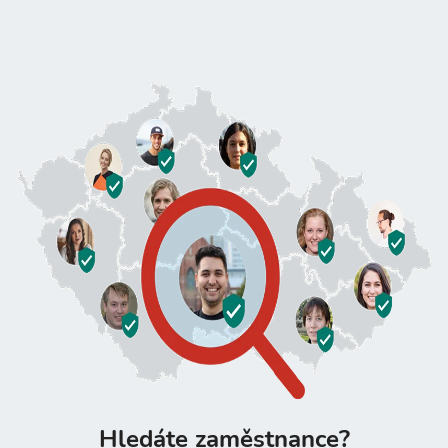
Hledáte zaměstnance?