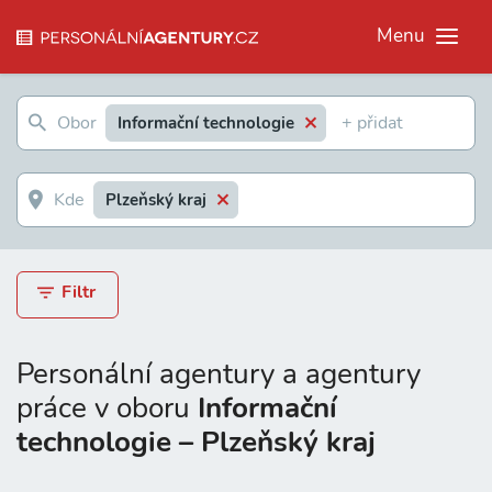
Menu
Informační technologie
Plzeňský kraj
Filtr
Personální agentury a agentury
práce v oboru
Informační
technologie – Plzeňský kraj