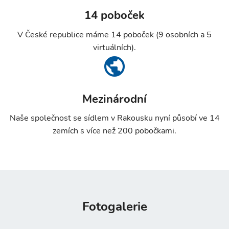
14 poboček
V České republice máme 14 poboček (9 osobních a 5
virtuálních).
Mezinárodní
Naše společnost se sídlem v Rakousku nyní působí ve 14
zemích s více než 200 pobočkami.
Fotogalerie