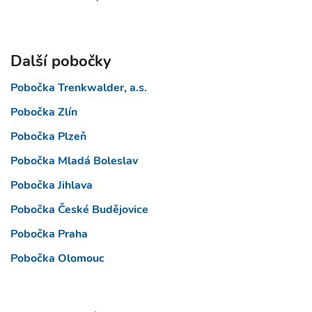
Další pobočky
Pobočka Trenkwalder, a.s.
Pobočka Zlín
Pobočka Plzeň
Pobočka Mladá Boleslav
Pobočka Jihlava
Pobočka České Budějovice
Pobočka Praha
Pobočka Olomouc