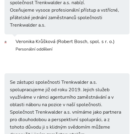
společnost Trenkwalder a.s. nabízí.
Oceňujeme vysoce profesionální přístup a vstřícné,
přátelské jednání zaměstnanců společnosti
Trenkwalder a.s.
Veronika Krůšková (Robert Bosch, spol. s r. o.)
Personální oddělení
Se zástupci společnosti Trenkwalder a.s.
spolupracujeme již od roku 2019. Jejich služeb
využíváme v rámci agenturního zaměstnávání a v
oblasti náboru na pozice v naší společnosti.
Společnost Trenkwalder a.s. vnímáme jako partnera
pro dlouhodobou a perspektivní spolupráci, a z
tohoto důvodu ji s klidným svědomím můžeme