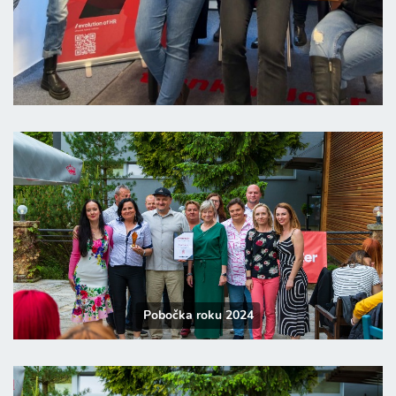
Pobočka roku 2024