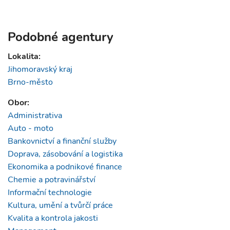
Podobné agentury
Lokalita:
Jihomoravský kraj
Brno-město
Obor:
Administrativa
Auto - moto
Bankovnictví a finanční služby
Doprava, zásobování a logistika
Ekonomika a podnikové finance
Chemie a potravinářství
Informační technologie
Kultura, umění a tvůrčí práce
Kvalita a kontrola jakosti