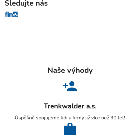
Sledujte nás
Naše výhody
Trenkwalder a.s.
Úspěšně spojujeme lidi a firmy již více než 30 let!