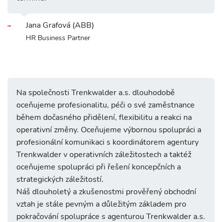
Jana Grafová (ABB)
HR Business Partner
Na společnosti Trenkwalder a.s. dlouhodobě
oceňujeme profesionalitu, péči o své zaměstnance
během dočasného přidělení, flexibilitu a reakci na
operativní změny. Oceňujeme výbornou spolupráci a
profesionální komunikaci s koordinátorem agentury
Trenkwalder v operativních záležitostech a taktéž
oceňujeme spolupráci při řešení koncepčních a
strategických záležitostí.
Náš dlouholetý a zkušenostmi prověřený obchodní
vztah je stále pevným a důležitým základem pro
pokračování spolupráce s agenturou Trenkwalder a.s.