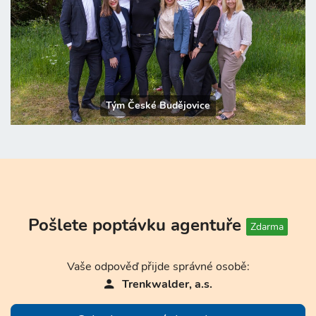
Tým České Budějovice
Pošlete poptávku agentuře
Zdarma
Vaše odpověď přijde správné osobě:
Trenkwalder, a.s.