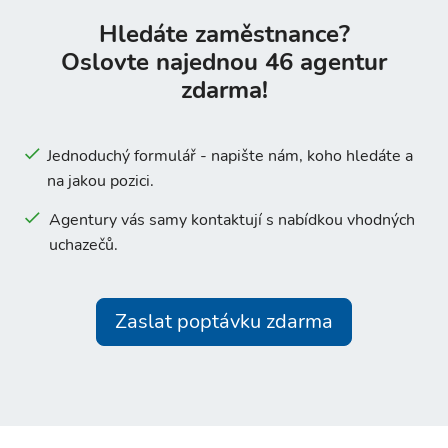
Hledáte zaměstnance?
Oslovte najednou 46 agentur
zdarma!
Jednoduchý formulář - napište nám, koho hledáte a
na jakou pozici.
Agentury vás samy kontaktují s nabídkou vhodných
uchazečů.
Zaslat poptávku zdarma