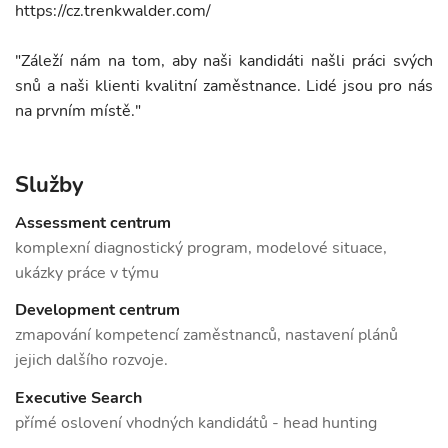
https://cz.trenkwalder.com/
"Záleží nám na tom, aby naši kandidáti našli práci svých
snů a naši klienti kvalitní zaměstnance. Lidé jsou pro nás
na prvním místě."
Služby
Assessment centrum
komplexní diagnostický program, modelové situace,
ukázky práce v týmu
Development centrum
zmapování kompetencí zaměstnanců, nastavení plánů
jejich dalšího rozvoje.
Executive Search
přímé oslovení vhodných kandidátů - head hunting