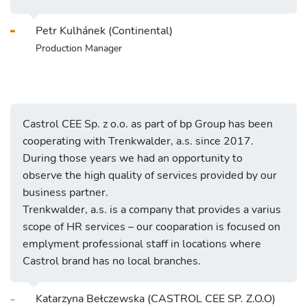
Petr Kulhánek (Continental)
Production Manager
Castrol CEE Sp. z o.o. as part of bp Group has been
cooperating with Trenkwalder, a.s. since 2017.
During those years we had an opportunity to
observe the high quality of services provided by our
business partner.
Trenkwalder, a.s. is a company that provides a varius
scope of HR services – our cooparation is focused on
emplyment professional staff in locations where
Castrol brand has no local branches.
Katarzyna Bełczewska (CASTROL CEE SP. Z.O.O)