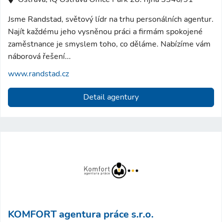
Jsme Randstad, světový lídr na trhu personálních agentur.
Najít každému jeho vysněnou práci a firmám spokojené
zaměstnance je smyslem toho, co děláme. Nabízíme vám
náborová řešení...
www.randstad.cz
Detail agentury
KOMFORT agentura práce s.r.o.