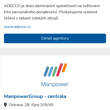
ADECCO je dnes dominantní společností na světovém
trhu personálního poradenství. Poskytujeme ucelená
řešení v oblasti lidských zdrojů.
www.adecco.cz
Detail agentury
ManpowerGroup - centrála
Ostrava, 28. října 205/45