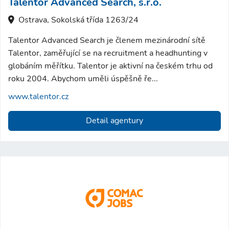
Talentor Advanced Search, s.r.o.
Ostrava, Sokolská třída 1263/24
Talentor Advanced Search je členem mezinárodní sítě
Talentor, zaměřující se na recruitment a headhunting v
globáním měřítku. Talentor je aktivní na českém trhu od
roku 2004. Abychom uměli úspěšně ře...
www.talentor.cz
Detail agentury