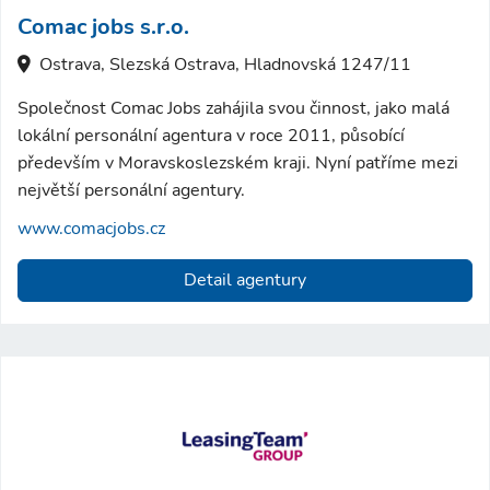
Comac jobs s.r.o.
Ostrava, Slezská Ostrava, Hladnovská 1247/11
Společnost Comac Jobs zahájila svou činnost, jako malá
lokální personální agentura v roce 2011, působící
především v Moravskoslezském kraji. Nyní patříme mezi
největší personální agentury.
www.comacjobs.cz
Detail agentury