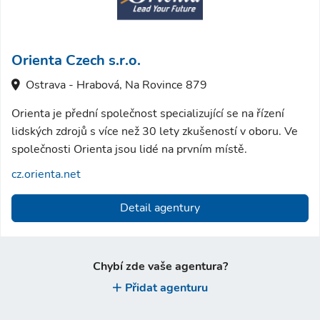
Orienta Czech s.r.o.
Ostrava - Hrabová, Na Rovince 879
Orienta je přední společnost specializující se na řízení
lidských zdrojů s více než 30 lety zkušeností v oboru. Ve
společnosti Orienta jsou lidé na prvním místě.
cz.orienta.net
Detail agentury
Chybí zde vaše agentura?
Přidat agenturu