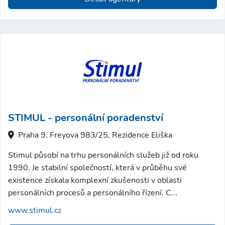
STIMUL - personální poradenství
Praha 9, Freyova 983/25, Rezidence Eliška
Stimul působí na trhu personálních služeb již od roku
1990. Je stabilní společností, která v průběhu své
existence získala komplexní zkušenosti v oblasti
personálních procesů a personálního řízení. C...
www.stimul.cz