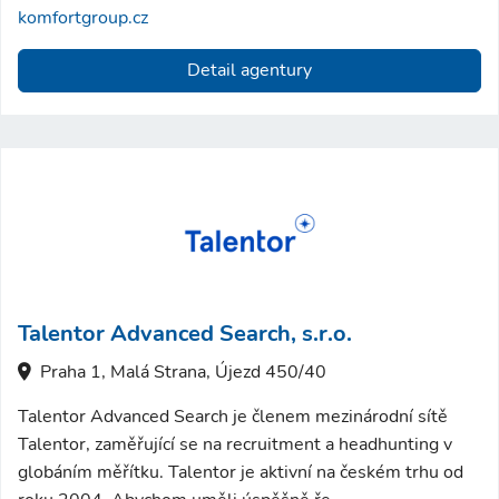
komfortgroup.cz
Detail agentury
Talentor Advanced Search, s.r.o.
Praha 1, Malá Strana, Újezd 450/40
Talentor Advanced Search je členem mezinárodní sítě
Talentor, zaměřující se na recruitment a headhunting v
globáním měřítku. Talentor je aktivní na českém trhu od