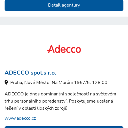
Detail agentury
ADECCO spol.s r.o.
Praha, Nové Město, Na Moráni 1957/5, 128 00
ADECCO je dnes dominantní společností na světovém
trhu personálního poradenství. Poskytujeme ucelená
řešení v oblasti lidských zdrojů.
www.adecco.cz