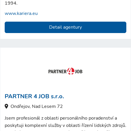
1994.
www.kariera.eu
Detail agentury
PARTNER 4 JOB s.r.o.
Ondřejov, Nad Lesem 72
Jsem profesionál z oblasti personálního poradenství a
poskytuji komplexní služby v oblasti řízení lidských zdrojů.