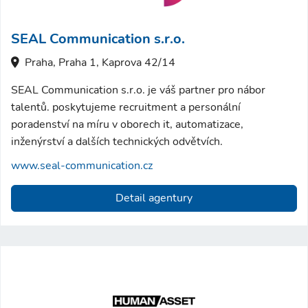
SEAL Communication s.r.o.
Praha, Praha 1, Kaprova 42/14
SEAL Communication s.r.o. je váš partner pro nábor
talentů. poskytujeme recruitment a personální
poradenství na míru v oborech it, automatizace,
inženýrství a dalších technických odvětvích.
www.seal-communication.cz
Detail agentury