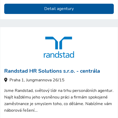
Detail agentury
Randstad HR Solutions s.r.o. - centrála
Praha 1, Jungmannova 26/15
Jsme Randstad, světový lídr na trhu personálních agentur.
Najít každému jeho vysněnou práci a firmám spokojené
zaměstnance je smyslem toho, co děláme. Nabízíme vám
náborová řešení...