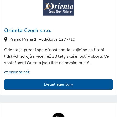
Orienta Czech s.r.o.
Praha, Praha 1, Vodičkova 1277/19
Orienta je přední společnost specializující se na řízení
lidských zdrojů s více než 30 lety zkušeností v oboru. Ve
společnosti Orienta jsou lidé na prvním místě.
cz.orienta.net
Detail agentury